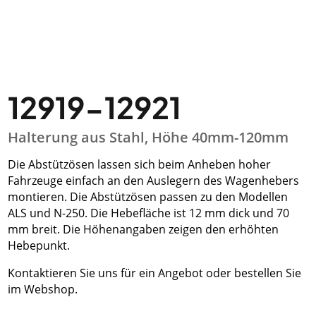
12919-12921
Halterung aus Stahl, Höhe 40mm-120mm
Die Abstützösen lassen sich beim Anheben hoher
Fahrzeuge einfach an den Auslegern des Wagenhebers
montieren. Die Abstützösen passen zu den Modellen
ALS und N-250. Die Hebefläche ist 12 mm dick und 70
mm breit. Die Höhenangaben zeigen den erhöhten
Hebepunkt.
Kontaktieren Sie uns für ein Angebot oder bestellen Sie
im Webshop.