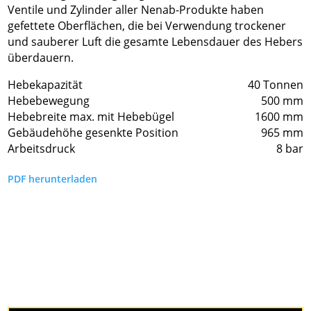
Ventile und Zylinder aller Nenab-Produkte haben
gefettete Oberflächen, die bei Verwendung trockener
und sauberer Luft die gesamte Lebensdauer des Hebers
überdauern.
Hebekapazität
40 Tonnen
Hebebewegung
500 mm
Hebebreite max. mit Hebebügel
1600 mm
Gebäudehöhe gesenkte Position
965 mm
Arbeitsdruck
8 bar
PDF herunterladen