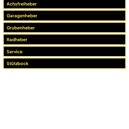
Achsfreiheber
Garagenheber
Grubenheber
Radheber
Service
Stützbock