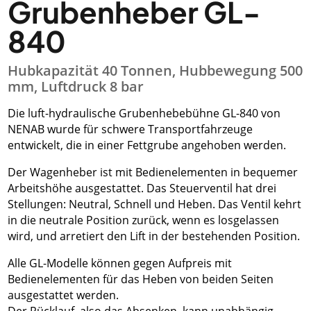
Grubenheber GL-
840
Hubkapazität 40 Tonnen, Hubbewegung 500
mm, Luftdruck 8 bar
Die luft-hydraulische Grubenhebebühne GL-840 von
NENAB wurde für schwere Transportfahrzeuge
entwickelt, die in einer Fettgrube angehoben werden.
Der Wagenheber ist mit Bedienelementen in bequemer
Arbeitshöhe ausgestattet. Das Steuerventil hat drei
Stellungen: Neutral, Schnell und Heben. Das Ventil kehrt
in die neutrale Position zurück, wenn es losgelassen
wird, und arretiert den Lift in der bestehenden Position.
Alle GL-Modelle können gegen Aufpreis mit
Bedienelementen für das Heben von beiden Seiten
ausgestattet werden.